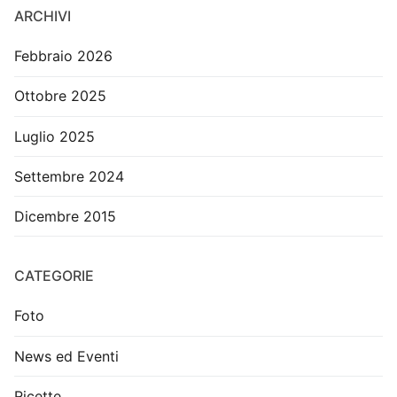
ARCHIVI
Febbraio 2026
Ottobre 2025
Luglio 2025
Settembre 2024
Dicembre 2015
CATEGORIE
Foto
News ed Eventi
Ricette