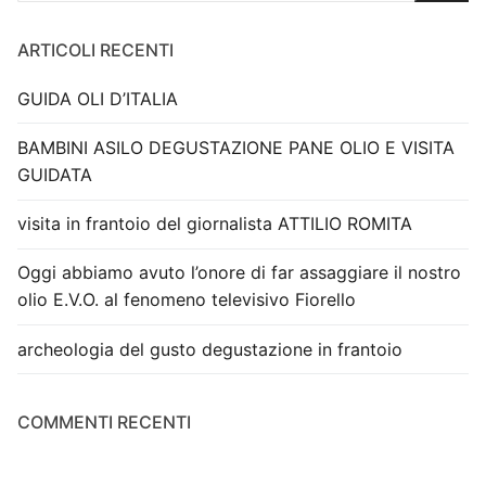
ARTICOLI RECENTI
GUIDA OLI D’ITALIA
BAMBINI ASILO DEGUSTAZIONE PANE OLIO E VISITA
GUIDATA
visita in frantoio del giornalista ATTILIO ROMITA
Oggi abbiamo avuto l’onore di far assaggiare il nostro
olio E.V.O. al fenomeno televisivo Fiorello
archeologia del gusto degustazione in frantoio
COMMENTI RECENTI