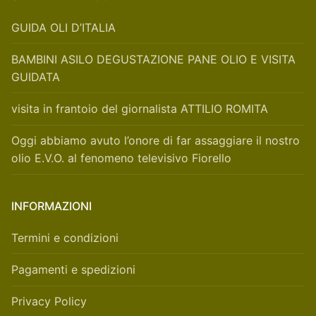
GUIDA OLI D’ITALIA
BAMBINI ASILO DEGUSTAZIONE PANE OLIO E VISITA
GUIDATA
visita in frantoio del giornalista ATTILIO ROMITA
Oggi abbiamo avuto l’onore di far assaggiare il nostro
olio E.V.O. al fenomeno televisivo Fiorello
INFORMAZIONI
Termini e condizioni
Pagamenti e spedizioni
Privacy Policy