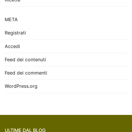
META
Registrati
Accedi
Feed dei contenuti
Feed dei commenti
WordPress.org
ULTIME DAL BLOG