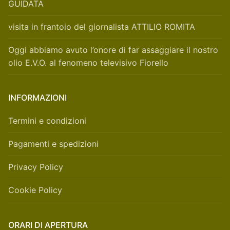
GUIDATA
visita in frantoio del giornalista ATTILIO ROMITA
Oggi abbiamo avuto l’onore di far assaggiare il nostro
olio E.V.O. al fenomeno televisivo Fiorello
INFORMAZIONI
Termini e condizioni
Pagamenti e spedizioni
Privacy Policy
Cookie Policy
ORARI DI APERTURA