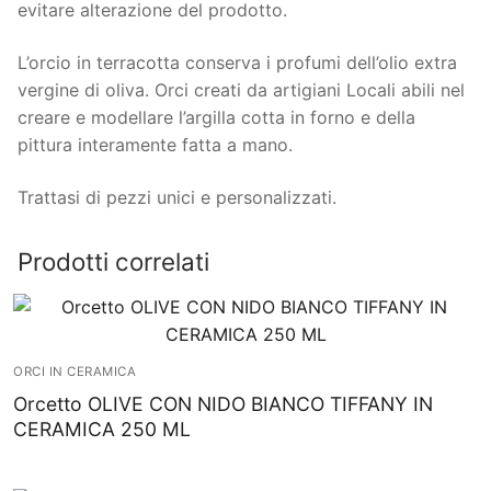
evitare alterazione del prodotto.
L’orcio in terracotta conserva i profumi dell’olio extra
vergine di oliva. Orci creati da artigiani Locali abili nel
creare e modellare l’argilla cotta in forno e della
pittura interamente fatta a mano.
Trattasi di pezzi unici e personalizzati.
Prodotti correlati
ORCI IN CERAMICA
Orcetto OLIVE CON NIDO BIANCO TIFFANY IN
CERAMICA 250 ML