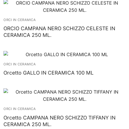
ORCI IN CERAMICA
ORCIO CAMPANA NERO SCHIZZO CELESTE IN
CERAMICA 250 ML.
ORCI IN CERAMICA
Orcetto GALLO IN CERAMICA 100 ML
ORCI IN CERAMICA
Orcetto CAMPANA NERO SCHIZZO TIFFANY IN
CERAMICA 250 ML.