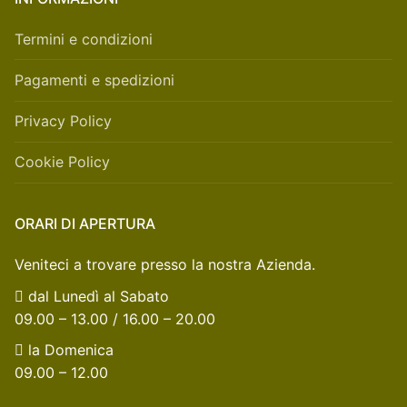
Termini e condizioni
Pagamenti e spedizioni
Privacy Policy
Cookie Policy
ORARI DI APERTURA
Veniteci a trovare presso la nostra Azienda.
dal Lunedì al Sabato
09.00 – 13.00 / 16.00 – 20.00
la Domenica
09.00 – 12.00