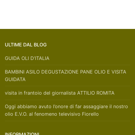
ULTIME DAL BLOG
GUIDA OLI D’ITALIA
BAMBINI ASILO DEGUSTAZIONE PANE OLIO E VISITA
GUIDATA
visita in frantoio del giornalista ATTILIO ROMITA
Oggi abbiamo avuto l’onore di far assaggiare il nostro
olio E.V.O. al fenomeno televisivo Fiorello
INFORMAZIONI